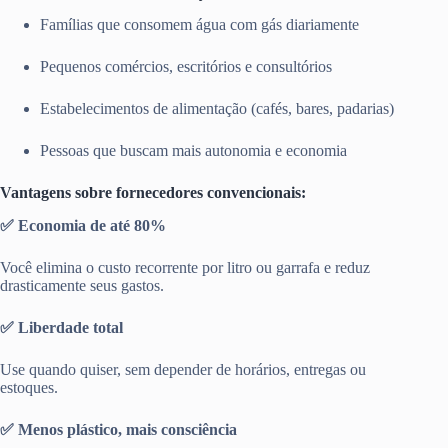
Famílias que consomem água com gás diariamente
Pequenos comércios, escritórios e consultórios
Estabelecimentos de alimentação (cafés, bares, padarias)
Pessoas que buscam mais autonomia e economia
Vantagens sobre fornecedores convencionais:
✅ Economia de até 80%
Você elimina o custo recorrente por litro ou garrafa e reduz
drasticamente seus gastos.
✅ Liberdade total
Use quando quiser, sem depender de horários, entregas ou
estoques.
✅ Menos plástico, mais consciência