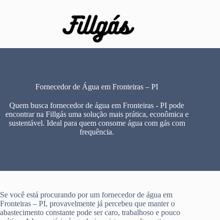
Pular
para
o
conteúdo
Fornecedor de Água em Fronteiras – PI
Quem busca fornecedor de água em Fronteiras - PI pode
encontrar na Fillgás uma solução mais prática, econômica e
sustentável. Ideal para quem consome água com gás com
frequência.
Se você está procurando por um fornecedor de água em
Fronteiras – PI, provavelmente já percebeu que manter o
abastecimento constante pode ser caro, trabalhoso e pouco