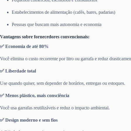
Estabelecimentos de alimentação (cafés, bares, padarias)
Pessoas que buscam mais autonomia e economia
Vantagens sobre fornecedores convencionais:
✅ Economia de até 80%
Você elimina o custo recorrente por litro ou garrafa e reduz drasticamen
✅ Liberdade total
Use quando quiser, sem depender de horários, entregas ou estoques.
✅ Menos plástico, mais consciência
Você usa garrafas reutilizáveis e reduz o impacto ambiental.
✅ Design moderno e sem fios