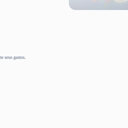
te seus gastos.