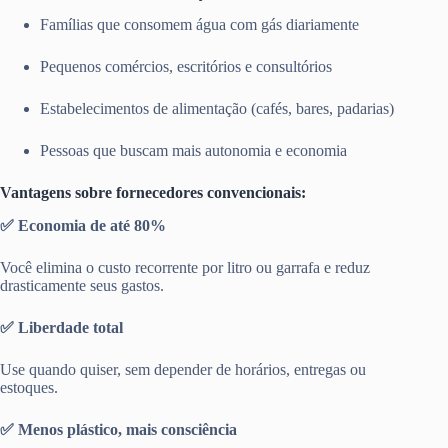
Famílias que consomem água com gás diariamente
Pequenos comércios, escritórios e consultórios
Estabelecimentos de alimentação (cafés, bares, padarias)
Pessoas que buscam mais autonomia e economia
Vantagens sobre fornecedores convencionais:
✅ Economia de até 80%
Você elimina o custo recorrente por litro ou garrafa e reduz
drasticamente seus gastos.
✅ Liberdade total
Use quando quiser, sem depender de horários, entregas ou
estoques.
✅ Menos plástico, mais consciência