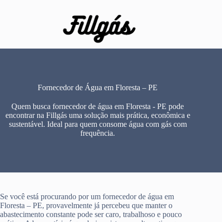
Pular
para
o
conteúdo
Fornecedor de Água em Floresta – PE
Quem busca fornecedor de água em Floresta - PE pode
encontrar na Fillgás uma solução mais prática, econômica e
sustentável. Ideal para quem consome água com gás com
frequência.
Se você está procurando por um fornecedor de água em
Floresta – PE, provavelmente já percebeu que manter o
abastecimento constante pode ser caro, trabalhoso e pouco