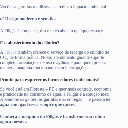
Você usa garrafas reutilizáveis e reduz o impacto ambiental.
✅ Design moderno e sem fios
A Fillgás é compacta, discreta e cabe em qualquer espaço.
E o abastecimento do cilindro?
A
Fillgás
também oferece o serviço de recarga do cilindro de
CO₂ de forma prática. Nosso atendimento garante suporte
completo, orientações de uso e agilidade para quem precisa
manter a máquina funcionando sem interrupções.
Pronto para esquecer os fornecedores tradicionais?
Se você está em Floresta – PE e quer mais controle, economia
e praticidade no consumo de água, a Fillgás é a solução ideal.
Abandone os galões, as garrafas e as entregas — e passe a ter
água com gás fresca sempre que quiser
.
Conheça a máquina da Fillgás e transforme sua rotina
agora mesmo.