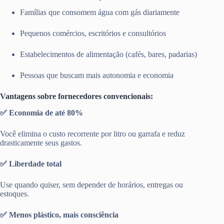
Famílias que consomem água com gás diariamente
Pequenos comércios, escritórios e consultórios
Estabelecimentos de alimentação (cafés, bares, padarias)
Pessoas que buscam mais autonomia e economia
Vantagens sobre fornecedores convencionais:
✅ Economia de até 80%
Você elimina o custo recorrente por litro ou garrafa e reduz
drasticamente seus gastos.
✅ Liberdade total
Use quando quiser, sem depender de horários, entregas ou
estoques.
✅ Menos plástico, mais consciência