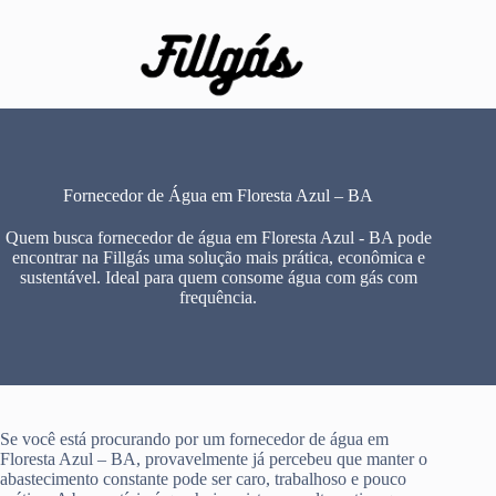
Pular
para
o
conteúdo
Fornecedor de Água em Floresta Azul – BA
Quem busca fornecedor de água em Floresta Azul - BA pode
encontrar na Fillgás uma solução mais prática, econômica e
sustentável. Ideal para quem consome água com gás com
frequência.
Se você está procurando por um fornecedor de água em
Floresta Azul – BA, provavelmente já percebeu que manter o
abastecimento constante pode ser caro, trabalhoso e pouco