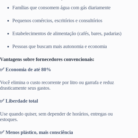
Famílias que consomem água com gás diariamente
Pequenos comércios, escritórios e consultórios
Estabelecimentos de alimentação (cafés, bares, padarias)
Pessoas que buscam mais autonomia e economia
Vantagens sobre fornecedores convencionais:
✅ Economia de até 80%
Você elimina o custo recorrente por litro ou garrafa e reduz
drasticamente seus gastos.
✅ Liberdade total
Use quando quiser, sem depender de horários, entregas ou
estoques.
✅ Menos plástico, mais consciência