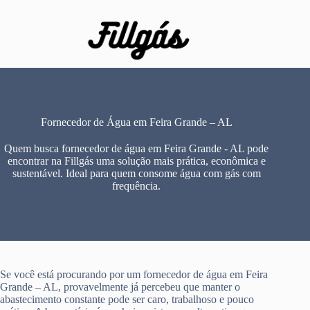
Pular
para
o
conteúdo
Fornecedor de Água em Feira Grande – AL
Quem busca fornecedor de água em Feira Grande - AL pode
encontrar na Fillgás uma solução mais prática, econômica e
sustentável. Ideal para quem consome água com gás com
frequência.
Se você está procurando por um fornecedor de água em Feira
Grande – AL, provavelmente já percebeu que manter o
abastecimento constante pode ser caro, trabalhoso e pouco