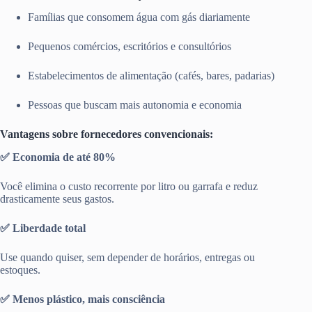
Famílias que consomem água com gás diariamente
Pequenos comércios, escritórios e consultórios
Estabelecimentos de alimentação (cafés, bares, padarias)
Pessoas que buscam mais autonomia e economia
Vantagens sobre fornecedores convencionais:
✅ Economia de até 80%
Você elimina o custo recorrente por litro ou garrafa e reduz
drasticamente seus gastos.
✅ Liberdade total
Use quando quiser, sem depender de horários, entregas ou
estoques.
✅ Menos plástico, mais consciência