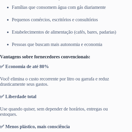
Famílias que consomem água com gás diariamente
Pequenos comércios, escritórios e consultórios
Estabelecimentos de alimentação (cafés, bares, padarias)
Pessoas que buscam mais autonomia e economia
Vantagens sobre fornecedores convencionais:
✅ Economia de até 80%
Você elimina o custo recorrente por litro ou garrafa e reduz
drasticamente seus gastos.
✅ Liberdade total
Use quando quiser, sem depender de horários, entregas ou
estoques.
✅ Menos plástico, mais consciência