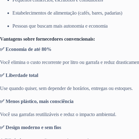
Estabelecimentos de alimentação (cafés, bares, padarias)
Pessoas que buscam mais autonomia e economia
Vantagens sobre fornecedores convencionais:
✅ Economia de até 80%
Você elimina o custo recorrente por litro ou garrafa e reduz drasticamen
✅ Liberdade total
Use quando quiser, sem depender de horários, entregas ou estoques.
✅ Menos plástico, mais consciência
Você usa garrafas reutilizáveis e reduz o impacto ambiental.
✅ Design moderno e sem fios