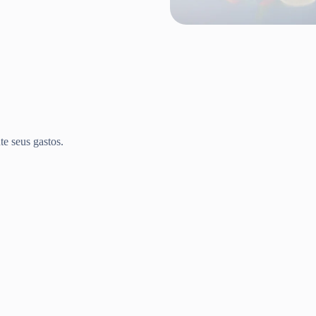
te seus gastos.