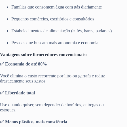
Famílias que consomem água com gás diariamente
Pequenos comércios, escritórios e consultórios
Estabelecimentos de alimentação (cafés, bares, padarias)
Pessoas que buscam mais autonomia e economia
Vantagens sobre fornecedores convencionais:
✅ Economia de até 80%
Você elimina o custo recorrente por litro ou garrafa e reduz
drasticamente seus gastos.
✅ Liberdade total
Use quando quiser, sem depender de horários, entregas ou
estoques.
✅ Menos plástico, mais consciência