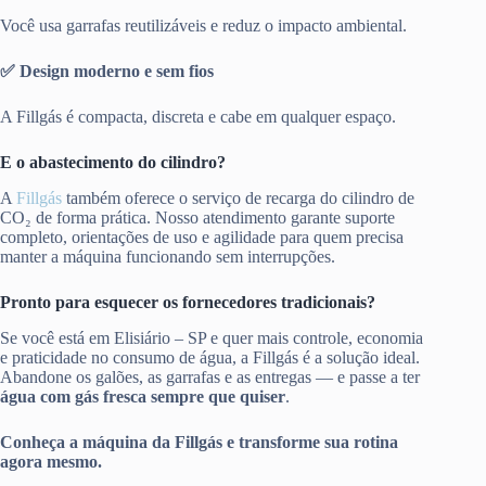
Você usa garrafas reutilizáveis e reduz o impacto ambiental.
✅ Design moderno e sem fios
A Fillgás é compacta, discreta e cabe em qualquer espaço.
E o abastecimento do cilindro?
A
Fillgás
também oferece o serviço de recarga do cilindro de
CO₂ de forma prática. Nosso atendimento garante suporte
completo, orientações de uso e agilidade para quem precisa
manter a máquina funcionando sem interrupções.
Pronto para esquecer os fornecedores tradicionais?
Se você está em Elisiário – SP e quer mais controle, economia
e praticidade no consumo de água, a Fillgás é a solução ideal.
Abandone os galões, as garrafas e as entregas — e passe a ter
água com gás fresca sempre que quiser
.
Conheça a máquina da Fillgás e transforme sua rotina
agora mesmo.