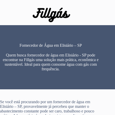
Pular
para
o
conteúdo
Fornecedor de Água em Elisiário – SP
Quem busca fornecedor de água em Elisiário - SP pode
encontrar na Fillgás uma solução mais prática, econômica e
sustentável. Ideal para quem consome água com gás com
frequência.
Se você está procurando por um fornecedor de água em
Elisiário – SP, provavelmente já percebeu que manter o
abastecimento constante pode ser caro, trabalhoso e pouco