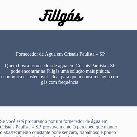
Pular
para
o
conteúdo
Fornecedor de Água em Cristais Paulista – SP
Quem busca fornecedor de água em Cristais Paulista - SP
pode encontrar na Fillgás uma solução mais prática,
econômica e sustentável. Ideal para quem consome água com
gás com frequência.
Se você está procurando por um fornecedor de água em
Cristais Paulista – SP, provavelmente já percebeu que manter
o abastecimento constante pode ser caro, trabalhoso e pouco