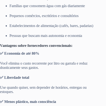
Famílias que consomem água com gás diariamente
Pequenos comércios, escritórios e consultórios
Estabelecimentos de alimentação (cafés, bares, padarias)
Pessoas que buscam mais autonomia e economia
Vantagens sobre fornecedores convencionais:
✅ Economia de até 80%
Você elimina o custo recorrente por litro ou garrafa e reduz
drasticamente seus gastos.
✅ Liberdade total
Use quando quiser, sem depender de horários, entregas ou
estoques.
✅ Menos plástico, mais consciência