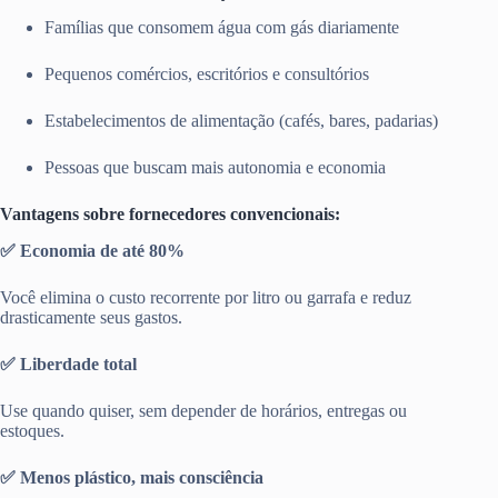
Famílias que consomem água com gás diariamente
Pequenos comércios, escritórios e consultórios
Estabelecimentos de alimentação (cafés, bares, padarias)
Pessoas que buscam mais autonomia e economia
Vantagens sobre fornecedores convencionais:
✅ Economia de até 80%
Você elimina o custo recorrente por litro ou garrafa e reduz
drasticamente seus gastos.
✅ Liberdade total
Use quando quiser, sem depender de horários, entregas ou
estoques.
✅ Menos plástico, mais consciência