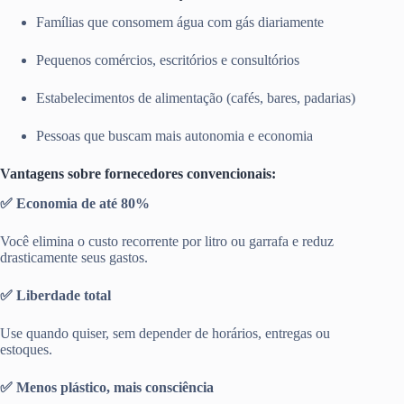
Famílias que consomem água com gás diariamente
Pequenos comércios, escritórios e consultórios
Estabelecimentos de alimentação (cafés, bares, padarias)
Pessoas que buscam mais autonomia e economia
Vantagens sobre fornecedores convencionais:
✅ Economia de até 80%
Você elimina o custo recorrente por litro ou garrafa e reduz
drasticamente seus gastos.
✅ Liberdade total
Use quando quiser, sem depender de horários, entregas ou
estoques.
✅ Menos plástico, mais consciência