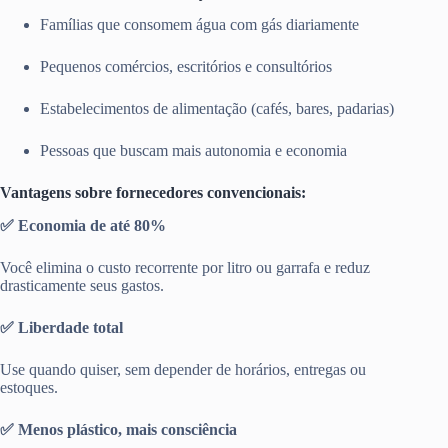
Famílias que consomem água com gás diariamente
Pequenos comércios, escritórios e consultórios
Estabelecimentos de alimentação (cafés, bares, padarias)
Pessoas que buscam mais autonomia e economia
Vantagens sobre fornecedores convencionais:
✅ Economia de até 80%
Você elimina o custo recorrente por litro ou garrafa e reduz
drasticamente seus gastos.
✅ Liberdade total
Use quando quiser, sem depender de horários, entregas ou
estoques.
✅ Menos plástico, mais consciência