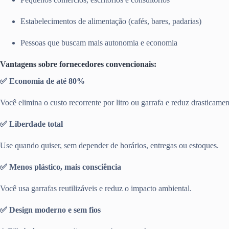
Estabelecimentos de alimentação (cafés, bares, padarias)
Pessoas que buscam mais autonomia e economia
Vantagens sobre fornecedores convencionais:
✅ Economia de até 80%
Você elimina o custo recorrente por litro ou garrafa e reduz drasticamen
✅ Liberdade total
Use quando quiser, sem depender de horários, entregas ou estoques.
✅ Menos plástico, mais consciência
Você usa garrafas reutilizáveis e reduz o impacto ambiental.
✅ Design moderno e sem fios