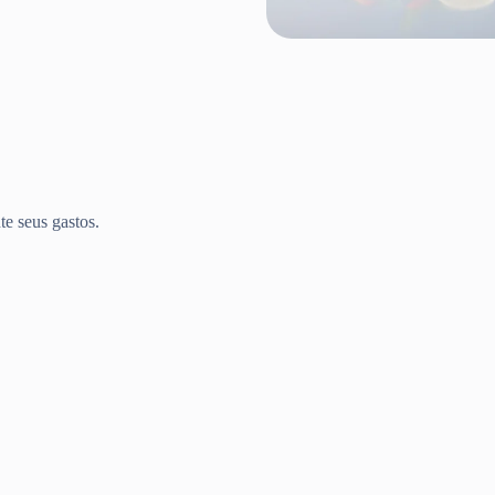
te seus gastos.