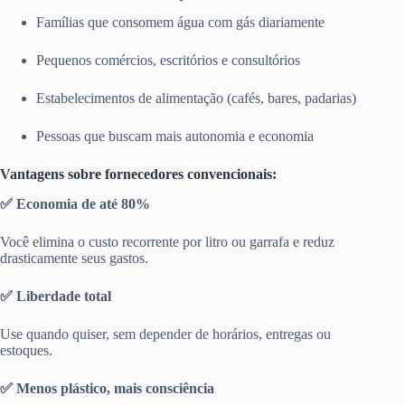
Famílias que consomem água com gás diariamente
Pequenos comércios, escritórios e consultórios
Estabelecimentos de alimentação (cafés, bares, padarias)
Pessoas que buscam mais autonomia e economia
Vantagens sobre fornecedores convencionais:
✅ Economia de até 80%
Você elimina o custo recorrente por litro ou garrafa e reduz
drasticamente seus gastos.
✅ Liberdade total
Use quando quiser, sem depender de horários, entregas ou
estoques.
✅ Menos plástico, mais consciência