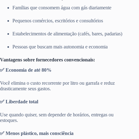
Famílias que consomem água com gás diariamente
Pequenos comércios, escritórios e consultórios
Estabelecimentos de alimentação (cafés, bares, padarias)
Pessoas que buscam mais autonomia e economia
Vantagens sobre fornecedores convencionais:
✅ Economia de até 80%
Você elimina o custo recorrente por litro ou garrafa e reduz
drasticamente seus gastos.
✅ Liberdade total
Use quando quiser, sem depender de horários, entregas ou
estoques.
✅ Menos plástico, mais consciência