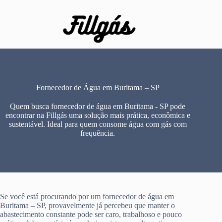
Pular
para
o
conteúdo
Fornecedor de Água em Buritama – SP
Quem busca fornecedor de água em Buritama - SP pode
encontrar na Fillgás uma solução mais prática, econômica e
sustentável. Ideal para quem consome água com gás com
frequência.
Se você está procurando por um fornecedor de água em
Buritama – SP, provavelmente já percebeu que manter o
abastecimento constante pode ser caro, trabalhoso e pouco