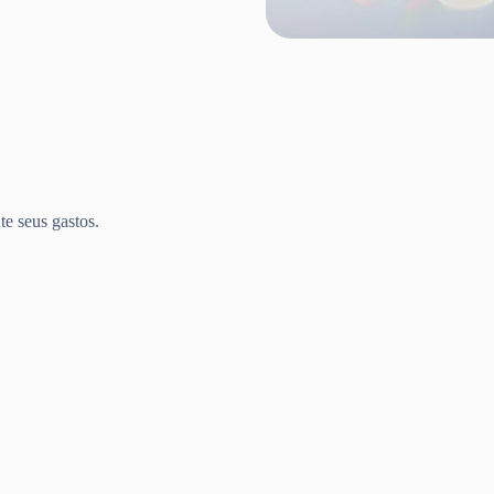
te seus gastos.