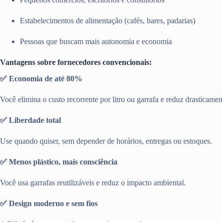
Estabelecimentos de alimentação (cafés, bares, padarias)
Pessoas que buscam mais autonomia e economia
Vantagens sobre fornecedores convencionais:
✅ Economia de até 80%
Você elimina o custo recorrente por litro ou garrafa e reduz drasticamen
✅ Liberdade total
Use quando quiser, sem depender de horários, entregas ou estoques.
✅ Menos plástico, mais consciência
Você usa garrafas reutilizáveis e reduz o impacto ambiental.
✅ Design moderno e sem fios