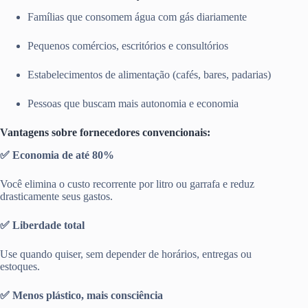
Famílias que consomem água com gás diariamente
Pequenos comércios, escritórios e consultórios
Estabelecimentos de alimentação (cafés, bares, padarias)
Pessoas que buscam mais autonomia e economia
Vantagens sobre fornecedores convencionais:
✅ Economia de até 80%
Você elimina o custo recorrente por litro ou garrafa e reduz
drasticamente seus gastos.
✅ Liberdade total
Use quando quiser, sem depender de horários, entregas ou
estoques.
✅ Menos plástico, mais consciência