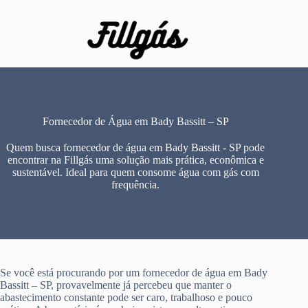
Pular
para
o
conteúdo
Fornecedor de Água em Bady Bassitt – SP
Quem busca fornecedor de água em Bady Bassitt - SP pode
encontrar na Fillgás uma solução mais prática, econômica e
sustentável. Ideal para quem consome água com gás com
frequência.
Se você está procurando por um fornecedor de água em Bady
Bassitt – SP, provavelmente já percebeu que manter o
abastecimento constante pode ser caro, trabalhoso e pouco