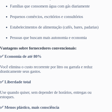
Famílias que consomem água com gás diariamente
Pequenos comércios, escritórios e consultórios
Estabelecimentos de alimentação (cafés, bares, padarias)
Pessoas que buscam mais autonomia e economia
Vantagens sobre fornecedores convencionais:
✅ Economia de até 80%
Você elimina o custo recorrente por litro ou garrafa e reduz
drasticamente seus gastos.
✅ Liberdade total
Use quando quiser, sem depender de horários, entregas ou
estoques.
✅ Menos plástico, mais consciência