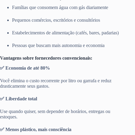
Famílias que consomem água com gás diariamente
Pequenos comércios, escritórios e consultórios
Estabelecimentos de alimentação (cafés, bares, padarias)
Pessoas que buscam mais autonomia e economia
Vantagens sobre fornecedores convencionais:
✅ Economia de até 80%
Você elimina o custo recorrente por litro ou garrafa e reduz
drasticamente seus gastos.
✅ Liberdade total
Use quando quiser, sem depender de horários, entregas ou
estoques.
✅ Menos plástico, mais consciência