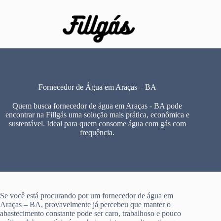
Pular
para
o
conteúdo
Fornecedor de Água em Araças – BA
Quem busca fornecedor de água em Araças - BA pode
encontrar na Fillgás uma solução mais prática, econômica e
sustentável. Ideal para quem consome água com gás com
frequência.
Se você está procurando por um fornecedor de água em
Araças – BA, provavelmente já percebeu que manter o
abastecimento constante pode ser caro, trabalhoso e pouco