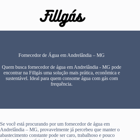
Pular
para
o
conteúdo
Fornecedor de Água em Andrelândia – MG
Quem busca fornecedor de água em Andrelândia - MG pode
encontrar na Fillgás uma solução mais prática, econômica e
sustentável. Ideal para quem consome água com gás com
frequência.
Se você está procurando por um fornecedor de água em
Andrelândia – MG, provavelmente já percebeu que manter o
abastecimento constante pode ser caro, trabalhoso e pouco