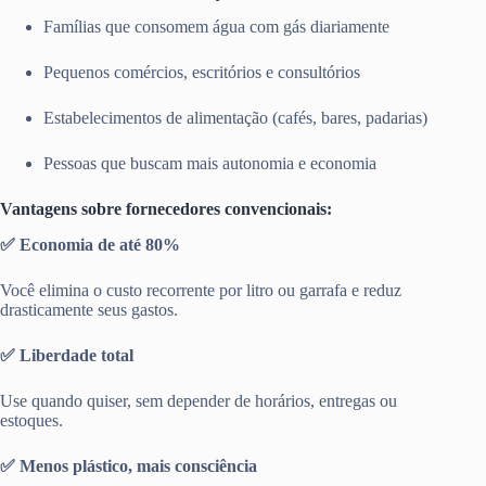
Famílias que consomem água com gás diariamente
Pequenos comércios, escritórios e consultórios
Estabelecimentos de alimentação (cafés, bares, padarias)
Pessoas que buscam mais autonomia e economia
Vantagens sobre fornecedores convencionais:
✅ Economia de até 80%
Você elimina o custo recorrente por litro ou garrafa e reduz
drasticamente seus gastos.
✅ Liberdade total
Use quando quiser, sem depender de horários, entregas ou
estoques.
✅ Menos plástico, mais consciência