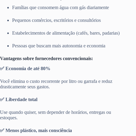
Famílias que consomem água com gás diariamente
Pequenos comércios, escritórios e consultórios
Estabelecimentos de alimentação (cafés, bares, padarias)
Pessoas que buscam mais autonomia e economia
Vantagens sobre fornecedores convencionais:
✅ Economia de até 80%
Você elimina o custo recorrente por litro ou garrafa e reduz
drasticamente seus gastos.
✅ Liberdade total
Use quando quiser, sem depender de horários, entregas ou
estoques.
✅ Menos plástico, mais consciência