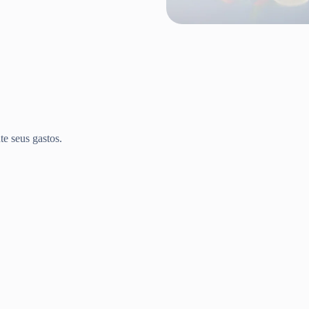
te seus gastos.