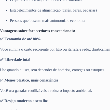
Estabelecimentos de alimentação (cafés, bares, padarias)
Pessoas que buscam mais autonomia e economia
Vantagens sobre fornecedores convencionais:
✅ Economia de até 80%
Você elimina o custo recorrente por litro ou garrafa e reduz drasticamen
✅ Liberdade total
Use quando quiser, sem depender de horários, entregas ou estoques.
✅ Menos plástico, mais consciência
Você usa garrafas reutilizáveis e reduz o impacto ambiental.
✅ Design moderno e sem fios