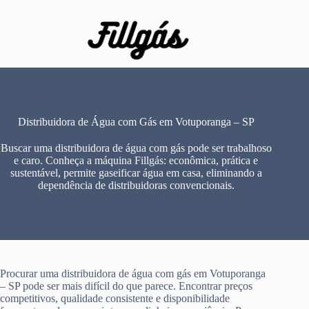
Pular
para
o
conteúdo
Distribuidora de Água com Gás em Votuporanga – SP
Buscar uma distribuidora de água com gás pode ser trabalhoso
e caro. Conheça a máquina Fillgás: econômica, prática e
sustentável, permite gaseificar água em casa, eliminando a
dependência de distribuidoras convencionais.
Procurar uma distribuidora de água com gás em Votuporanga
– SP pode ser mais difícil do que parece. Encontrar preços
competitivos, qualidade consistente e disponibilidade