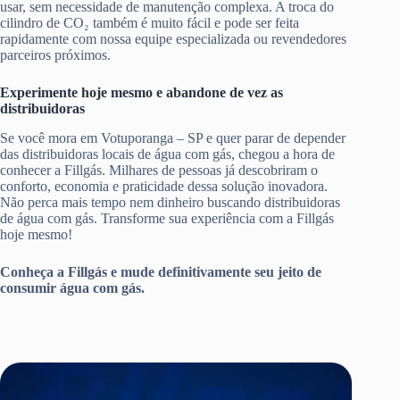
usar, sem necessidade de manutenção complexa. A troca do
cilindro de CO₂ também é muito fácil e pode ser feita
rapidamente com nossa equipe especializada ou revendedores
parceiros próximos.
Experimente hoje mesmo e abandone de vez as
distribuidoras
Se você mora em Votuporanga – SP e quer parar de depender
das distribuidoras locais de água com gás, chegou a hora de
conhecer a Fillgás. Milhares de pessoas já descobriram o
conforto, economia e praticidade dessa solução inovadora.
Não perca mais tempo nem dinheiro buscando distribuidoras
de água com gás. Transforme sua experiência com a Fillgás
hoje mesmo!
Conheça a Fillgás e mude definitivamente seu jeito de
consumir água com gás.