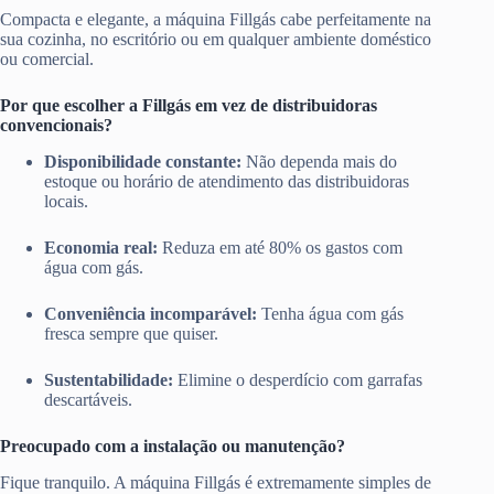
Compacta e elegante, a máquina Fillgás cabe perfeitamente na
sua cozinha, no escritório ou em qualquer ambiente doméstico
ou comercial.
Por que escolher a Fillgás em vez de distribuidoras
convencionais?
Disponibilidade constante:
Não dependa mais do
estoque ou horário de atendimento das distribuidoras
locais.
Economia real:
Reduza em até 80% os gastos com
água com gás.
Conveniência incomparável:
Tenha água com gás
fresca sempre que quiser.
Sustentabilidade:
Elimine o desperdício com garrafas
descartáveis.
Preocupado com a instalação ou manutenção?
Fique tranquilo. A máquina Fillgás é extremamente simples de