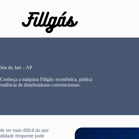
ria do Jari – AP
 Conheça a máquina Fillgás: econômica, prática
endência de distribuidoras convencionais.
e ser mais difícil do que
bilidade frequente pode