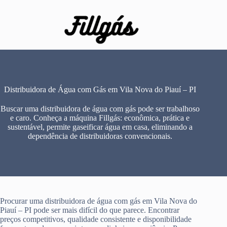
Pular
para
o
conteúdo
Distribuidora de Água com Gás em Vila Nova do Piauí – PI
Buscar uma distribuidora de água com gás pode ser trabalhoso
e caro. Conheça a máquina Fillgás: econômica, prática e
sustentável, permite gaseificar água em casa, eliminando a
dependência de distribuidoras convencionais.
Procurar uma distribuidora de água com gás em Vila Nova do
Piauí – PI pode ser mais difícil do que parece. Encontrar
preços competitivos, qualidade consistente e disponibilidade