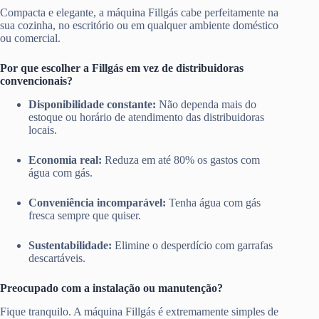
Compacta e elegante, a máquina Fillgás cabe perfeitamente na
sua cozinha, no escritório ou em qualquer ambiente doméstico
ou comercial.
Por que escolher a Fillgás em vez de distribuidoras
convencionais?
Disponibilidade constante:
Não dependa mais do
estoque ou horário de atendimento das distribuidoras
locais.
Economia real:
Reduza em até 80% os gastos com
água com gás.
Conveniência incomparável:
Tenha água com gás
fresca sempre que quiser.
Sustentabilidade:
Elimine o desperdício com garrafas
descartáveis.
Preocupado com a instalação ou manutenção?
Fique tranquilo. A máquina Fillgás é extremamente simples de