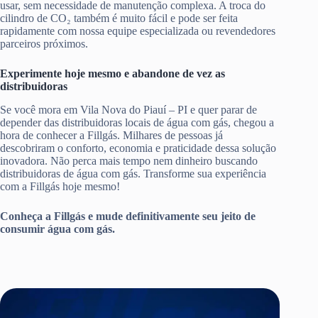
usar, sem necessidade de manutenção complexa. A troca do
cilindro de CO₂ também é muito fácil e pode ser feita
rapidamente com nossa equipe especializada ou revendedores
parceiros próximos.
Experimente hoje mesmo e abandone de vez as
distribuidoras
Se você mora em Vila Nova do Piauí – PI e quer parar de
depender das distribuidoras locais de água com gás, chegou a
hora de conhecer a Fillgás. Milhares de pessoas já
descobriram o conforto, economia e praticidade dessa solução
inovadora. Não perca mais tempo nem dinheiro buscando
distribuidoras de água com gás. Transforme sua experiência
com a Fillgás hoje mesmo!
Conheça a Fillgás e mude definitivamente seu jeito de
consumir água com gás.