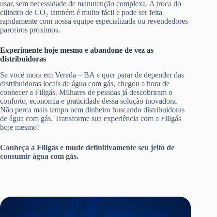
usar, sem necessidade de manutenção complexa. A troca do
cilindro de CO₂ também é muito fácil e pode ser feita
rapidamente com nossa equipe especializada ou revendedores
parceiros próximos.
Experimente hoje mesmo e abandone de vez as
distribuidoras
Se você mora em Vereda – BA e quer parar de depender das
distribuidoras locais de água com gás, chegou a hora de
conhecer a Fillgás. Milhares de pessoas já descobriram o
conforto, economia e praticidade dessa solução inovadora.
Não perca mais tempo nem dinheiro buscando distribuidoras
de água com gás. Transforme sua experiência com a Fillgás
hoje mesmo!
Conheça a Fillgás e mude definitivamente seu jeito de
consumir água com gás.