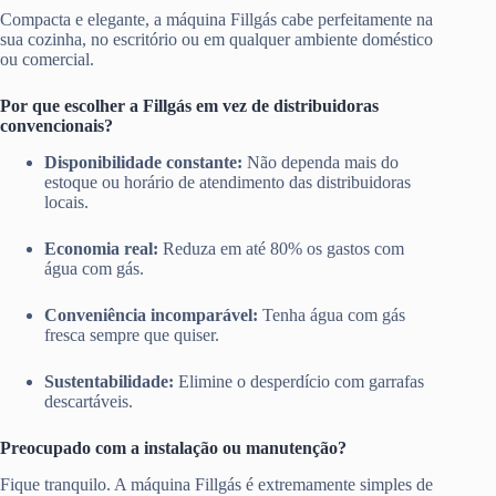
Compacta e elegante, a máquina Fillgás cabe perfeitamente na
sua cozinha, no escritório ou em qualquer ambiente doméstico
ou comercial.
Por que escolher a Fillgás em vez de distribuidoras
convencionais?
Disponibilidade constante:
Não dependa mais do
estoque ou horário de atendimento das distribuidoras
locais.
Economia real:
Reduza em até 80% os gastos com
água com gás.
Conveniência incomparável:
Tenha água com gás
fresca sempre que quiser.
Sustentabilidade:
Elimine o desperdício com garrafas
descartáveis.
Preocupado com a instalação ou manutenção?
Fique tranquilo. A máquina Fillgás é extremamente simples de