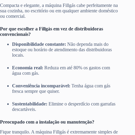
Compacta e elegante, a máquina Fillgás cabe perfeitamente na
sua cozinha, no escritório ou em qualquer ambiente doméstico
ou comercial.
Por que escolher a Fillgás em vez de distribuidoras
convencionais?
Disponibilidade constante:
Não dependa mais do
estoque ou horário de atendimento das distribuidoras
locais.
Economia real:
Reduza em até 80% os gastos com
água com gás.
Conveniência incomparável:
Tenha água com gás
fresca sempre que quiser.
Sustentabilidade:
Elimine o desperdício com garrafas
descartáveis.
Preocupado com a instalação ou manutenção?
Fique tranquilo. A máquina Fillgás é extremamente simples de