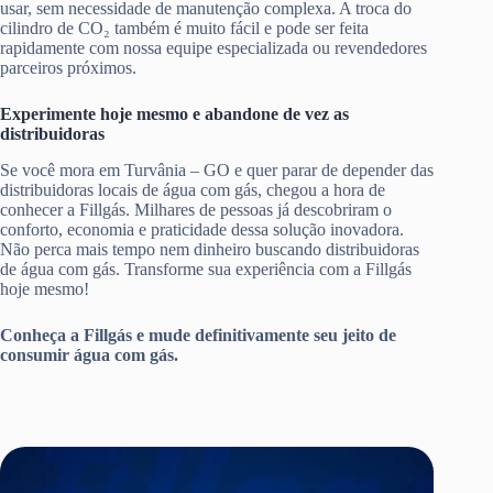
usar, sem necessidade de manutenção complexa. A troca do
cilindro de CO₂ também é muito fácil e pode ser feita
rapidamente com nossa equipe especializada ou revendedores
parceiros próximos.
Experimente hoje mesmo e abandone de vez as
distribuidoras
Se você mora em Turvânia – GO e quer parar de depender das
distribuidoras locais de água com gás, chegou a hora de
conhecer a Fillgás. Milhares de pessoas já descobriram o
conforto, economia e praticidade dessa solução inovadora.
Não perca mais tempo nem dinheiro buscando distribuidoras
de água com gás. Transforme sua experiência com a Fillgás
hoje mesmo!
Conheça a Fillgás e mude definitivamente seu jeito de
consumir água com gás.