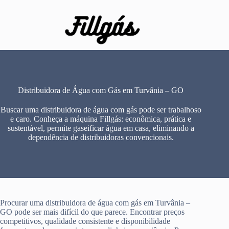
Pular
para
o
conteúdo
Distribuidora de Água com Gás em Turvânia – GO
Buscar uma distribuidora de água com gás pode ser trabalhoso
e caro. Conheça a máquina Fillgás: econômica, prática e
sustentável, permite gaseificar água em casa, eliminando a
dependência de distribuidoras convencionais.
Procurar uma distribuidora de água com gás em Turvânia –
GO pode ser mais difícil do que parece. Encontrar preços
competitivos, qualidade consistente e disponibilidade