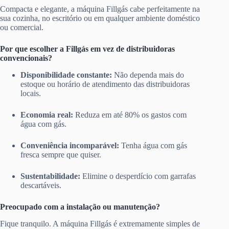
Compacta e elegante, a máquina Fillgás cabe perfeitamente na
sua cozinha, no escritório ou em qualquer ambiente doméstico
ou comercial.
Por que escolher a Fillgás em vez de distribuidoras
convencionais?
Disponibilidade constante:
Não dependa mais do
estoque ou horário de atendimento das distribuidoras
locais.
Economia real:
Reduza em até 80% os gastos com
água com gás.
Conveniência incomparável:
Tenha água com gás
fresca sempre que quiser.
Sustentabilidade:
Elimine o desperdício com garrafas
descartáveis.
Preocupado com a instalação ou manutenção?
Fique tranquilo. A máquina Fillgás é extremamente simples de