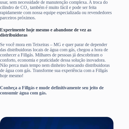
usar, sem necessidade de manutenção complexa. A troca do
cilindro de CO₂ também é muito fácil e pode ser feita
rapidamente com nossa equipe especializada ou revendedores
parceiros próximos.
Experimente hoje mesmo e abandone de vez as
distribuidoras
Se você mora em Teixeiras – MG e quer parar de depender
das distribuidoras locais de água com gás, chegou a hora de
conhecer a Fillgás. Milhares de pessoas já descobriram o
conforto, economia e praticidade dessa solução inovadora.
Não perca mais tempo nem dinheiro buscando distribuidoras
de água com gás. Transforme sua experiência com a Fillgás
hoje mesmo!
Conheça a Fillgás e mude definitivamente seu jeito de
consumir água com gás.