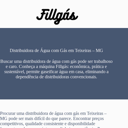
Pular
para
o
conteúdo
Distribuidora de Água com Gás em Teixeiras – MG
Buscar uma distribuidora de água com gás pode ser trabalhoso
e caro. Conheça a máquina Fillgás: econômica, prática e
sustentável, permite gaseificar água em casa, eliminando a
dependência de distribuidoras convencionais.
Procurar uma distribuidora de água com gás em Teixeiras –
MG pode ser mais difícil do que parece. Encontrar preços
competitivos, qualidade consistente e disponibilidade