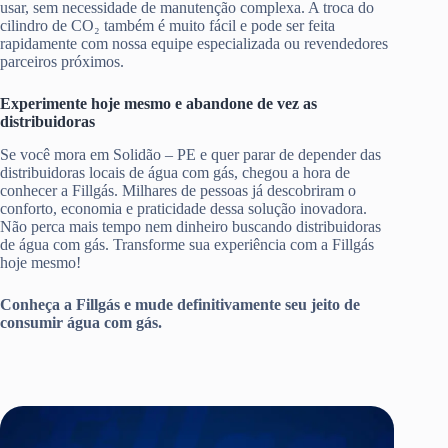
usar, sem necessidade de manutenção complexa. A troca do
cilindro de CO₂ também é muito fácil e pode ser feita
rapidamente com nossa equipe especializada ou revendedores
parceiros próximos.
Experimente hoje mesmo e abandone de vez as
distribuidoras
Se você mora em Solidão – PE e quer parar de depender das
distribuidoras locais de água com gás, chegou a hora de
conhecer a Fillgás. Milhares de pessoas já descobriram o
conforto, economia e praticidade dessa solução inovadora.
Não perca mais tempo nem dinheiro buscando distribuidoras
de água com gás. Transforme sua experiência com a Fillgás
hoje mesmo!
Conheça a Fillgás e mude definitivamente seu jeito de
consumir água com gás.