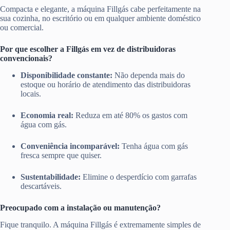
Compacta e elegante, a máquina Fillgás cabe perfeitamente na
sua cozinha, no escritório ou em qualquer ambiente doméstico
ou comercial.
Por que escolher a Fillgás em vez de distribuidoras
convencionais?
Disponibilidade constante:
Não dependa mais do
estoque ou horário de atendimento das distribuidoras
locais.
Economia real:
Reduza em até 80% os gastos com
água com gás.
Conveniência incomparável:
Tenha água com gás
fresca sempre que quiser.
Sustentabilidade:
Elimine o desperdício com garrafas
descartáveis.
Preocupado com a instalação ou manutenção?
Fique tranquilo. A máquina Fillgás é extremamente simples de