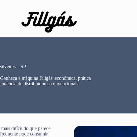
ilveiras – SP
 Conheça a máquina Fillgás: econômica, prática
endência de distribuidoras convencionais.
mais difícil do que parece.
e frequente pode consumir