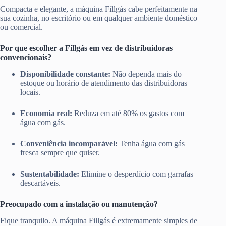
Compacta e elegante, a máquina Fillgás cabe perfeitamente na
sua cozinha, no escritório ou em qualquer ambiente doméstico
ou comercial.
Por que escolher a Fillgás em vez de distribuidoras
convencionais?
Disponibilidade constante:
Não dependa mais do
estoque ou horário de atendimento das distribuidoras
locais.
Economia real:
Reduza em até 80% os gastos com
água com gás.
Conveniência incomparável:
Tenha água com gás
fresca sempre que quiser.
Sustentabilidade:
Elimine o desperdício com garrafas
descartáveis.
Preocupado com a instalação ou manutenção?
Fique tranquilo. A máquina Fillgás é extremamente simples de