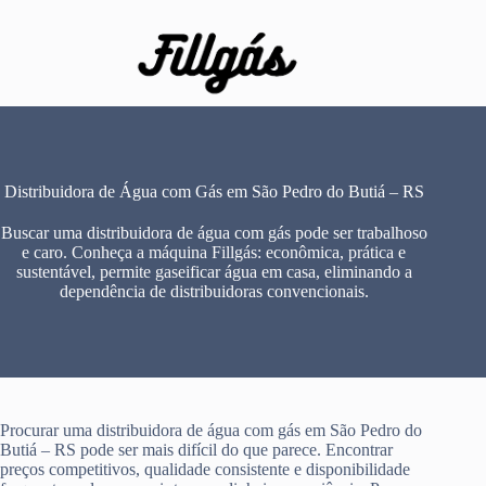
Pular
para
o
conteúdo
Distribuidora de Água com Gás em São Pedro do Butiá – RS
Buscar uma distribuidora de água com gás pode ser trabalhoso
e caro. Conheça a máquina Fillgás: econômica, prática e
sustentável, permite gaseificar água em casa, eliminando a
dependência de distribuidoras convencionais.
Procurar uma distribuidora de água com gás em São Pedro do
Butiá – RS pode ser mais difícil do que parece. Encontrar
preços competitivos, qualidade consistente e disponibilidade