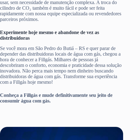
usar, sem necessidade de manutenção complexa. A troca do
cilindro de CO₂ também é muito fácil e pode ser feita
rapidamente com nossa equipe especializada ou revendedores
parceiros próximos.
Experimente hoje mesmo e abandone de vez as
distribuidoras
Se você mora em São Pedro do Butiá – RS e quer parar de
depender das distribuidoras locais de água com gás, chegou a
hora de conhecer a Fillgás. Milhares de pessoas já
descobriram o conforto, economia e praticidade dessa solução
inovadora. Não perca mais tempo nem dinheiro buscando
distribuidoras de água com gás. Transforme sua experiência
com a Fillgás hoje mesmo!
Conheça a Fillgás e mude definitivamente seu jeito de
consumir água com gás.