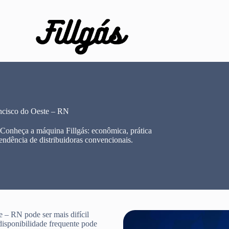
ncisco do Oeste – RN
 Conheça a máquina Fillgás: econômica, prática
endência de distribuidoras convencionais.
 – RN pode ser mais difícil
disponibilidade frequente pode