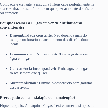
Compacta e elegante, a máquina Fillgás cabe perfeitamente na
sua cozinha, no escritório ou em qualquer ambiente doméstico
ou comercial.
Por que escolher a Fillgás em vez de distribuidoras
convencionais?
Disponibilidade constante:
Não dependa mais do
estoque ou horário de atendimento das distribuidoras
locais.
Economia real:
Reduza em até 80% os gastos com
água com gás.
Conveniência incomparável:
Tenha água com gás
fresca sempre que quiser.
Sustentabilidade:
Elimine o desperdício com garrafas
descartáveis.
Preocupado com a instalação ou manutenção?
Fique tranquilo. A máquina Fillgás é extremamente simples de