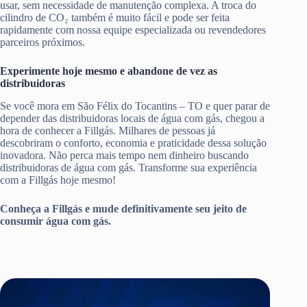
usar, sem necessidade de manutenção complexa. A troca do
cilindro de CO₂ também é muito fácil e pode ser feita
rapidamente com nossa equipe especializada ou revendedores
parceiros próximos.
Experimente hoje mesmo e abandone de vez as
distribuidoras
Se você mora em São Félix do Tocantins – TO e quer parar de
depender das distribuidoras locais de água com gás, chegou a
hora de conhecer a Fillgás. Milhares de pessoas já
descobriram o conforto, economia e praticidade dessa solução
inovadora. Não perca mais tempo nem dinheiro buscando
distribuidoras de água com gás. Transforme sua experiência
com a Fillgás hoje mesmo!
Conheça a Fillgás e mude definitivamente seu jeito de
consumir água com gás.