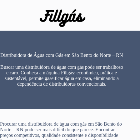
Pular
para
o
conteúdo
Distribuidora de Água com Gás em São Bento do Norte – RN
Buscar uma distribuidora de água com gás pode ser trabalhoso
e caro. Conheça a máquina Fillgás: econômica, prática e
sustentável, permite gaseificar água em casa, eliminando a
dependência de distribuidoras convencionais.
Procurar uma distribuidora de água com gás em São Bento do
Norte – RN pode ser mais difícil do que parece. Encontrar
preços competitivos, qualidade consistente e disponibilidade