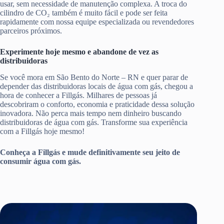
usar, sem necessidade de manutenção complexa. A troca do
cilindro de CO₂ também é muito fácil e pode ser feita
rapidamente com nossa equipe especializada ou revendedores
parceiros próximos.
Experimente hoje mesmo e abandone de vez as
distribuidoras
Se você mora em São Bento do Norte – RN e quer parar de
depender das distribuidoras locais de água com gás, chegou a
hora de conhecer a Fillgás. Milhares de pessoas já
descobriram o conforto, economia e praticidade dessa solução
inovadora. Não perca mais tempo nem dinheiro buscando
distribuidoras de água com gás. Transforme sua experiência
com a Fillgás hoje mesmo!
Conheça a Fillgás e mude definitivamente seu jeito de
consumir água com gás.