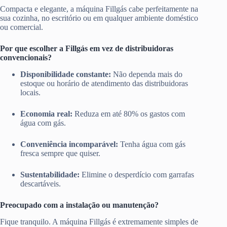
Compacta e elegante, a máquina Fillgás cabe perfeitamente na
sua cozinha, no escritório ou em qualquer ambiente doméstico
ou comercial.
Por que escolher a Fillgás em vez de distribuidoras
convencionais?
Disponibilidade constante:
Não dependa mais do
estoque ou horário de atendimento das distribuidoras
locais.
Economia real:
Reduza em até 80% os gastos com
água com gás.
Conveniência incomparável:
Tenha água com gás
fresca sempre que quiser.
Sustentabilidade:
Elimine o desperdício com garrafas
descartáveis.
Preocupado com a instalação ou manutenção?
Fique tranquilo. A máquina Fillgás é extremamente simples de