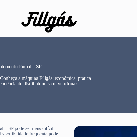
tônio do Pinhal – SP
 Conheça a máquina Fillgás: econômica, prática
endência de distribuidoras convencionais.
 – SP pode ser mais difícil
disponibilidade frequente pode