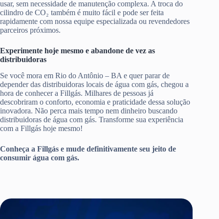
usar, sem necessidade de manutenção complexa. A troca do
cilindro de CO₂ também é muito fácil e pode ser feita
rapidamente com nossa equipe especializada ou revendedores
parceiros próximos.
Experimente hoje mesmo e abandone de vez as
distribuidoras
Se você mora em Rio do Antônio – BA e quer parar de
depender das distribuidoras locais de água com gás, chegou a
hora de conhecer a Fillgás. Milhares de pessoas já
descobriram o conforto, economia e praticidade dessa solução
inovadora. Não perca mais tempo nem dinheiro buscando
distribuidoras de água com gás. Transforme sua experiência
com a Fillgás hoje mesmo!
Conheça a Fillgás e mude definitivamente seu jeito de
consumir água com gás.