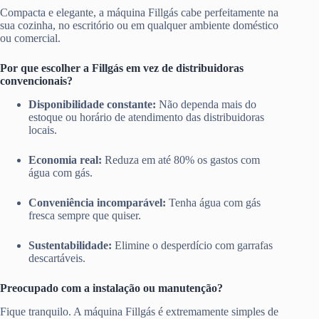
Compacta e elegante, a máquina Fillgás cabe perfeitamente na
sua cozinha, no escritório ou em qualquer ambiente doméstico
ou comercial.
Por que escolher a Fillgás em vez de distribuidoras
convencionais?
Disponibilidade constante:
Não dependa mais do
estoque ou horário de atendimento das distribuidoras
locais.
Economia real:
Reduza em até 80% os gastos com
água com gás.
Conveniência incomparável:
Tenha água com gás
fresca sempre que quiser.
Sustentabilidade:
Elimine o desperdício com garrafas
descartáveis.
Preocupado com a instalação ou manutenção?
Fique tranquilo. A máquina Fillgás é extremamente simples de