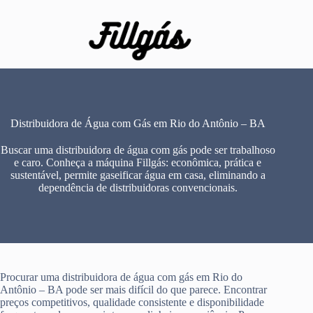
Pular
para
o
conteúdo
Distribuidora de Água com Gás em Rio do Antônio – BA
Buscar uma distribuidora de água com gás pode ser trabalhoso
e caro. Conheça a máquina Fillgás: econômica, prática e
sustentável, permite gaseificar água em casa, eliminando a
dependência de distribuidoras convencionais.
Procurar uma distribuidora de água com gás em Rio do
Antônio – BA pode ser mais difícil do que parece. Encontrar
preços competitivos, qualidade consistente e disponibilidade