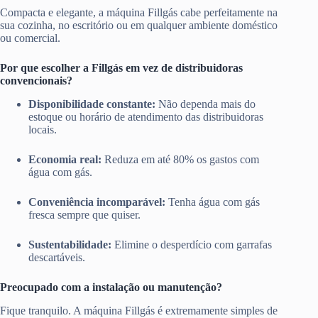
Compacta e elegante, a máquina Fillgás cabe perfeitamente na
sua cozinha, no escritório ou em qualquer ambiente doméstico
ou comercial.
Por que escolher a Fillgás em vez de distribuidoras
convencionais?
Disponibilidade constante:
Não dependa mais do
estoque ou horário de atendimento das distribuidoras
locais.
Economia real:
Reduza em até 80% os gastos com
água com gás.
Conveniência incomparável:
Tenha água com gás
fresca sempre que quiser.
Sustentabilidade:
Elimine o desperdício com garrafas
descartáveis.
Preocupado com a instalação ou manutenção?
Fique tranquilo. A máquina Fillgás é extremamente simples de