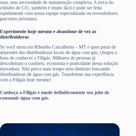
usar, sem necessidade de manutenção complexa. A troca do
cilindro de CO₂ também é muito fácil e pode ser feita
rapidamente com nossa equipe especializada ou revendedores
parceiros próximos.
Experimente hoje mesmo e abandone de vez as
distribuidoras
Se você mora em Ribeirão Cascalheira – MT e quer parar de
depender das distribuidoras locais de água com gás, chegou a
hora de conhecer a Fillgás. Milhares de pessoas já
descobriram o conforto, economia e praticidade dessa solução
inovadora. Não perca mais tempo nem dinheiro buscando
distribuidoras de água com gás. Transforme sua experiência
com a Fillgás hoje mesmo!
Conheça a Fillgás e mude definitivamente seu jeito de
consumir água com gás.