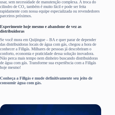
usar, sem necessidade de manutenção complexa. A troca do
cilindro de CO₂ também é muito fácil e pode ser feita
rapidamente com nossa equipe especializada ou revendedores
parceiros próximos.
Experimente hoje mesmo e abandone de vez as
distribuidoras
Se você mora em Quijingue – BA e quer parar de depender
das distribuidoras locais de água com gás, chegou a hora de
conhecer a Fillgás. Milhares de pessoas já descobriram o
conforto, economia e praticidade dessa solução inovadora.
Não perca mais tempo nem dinheiro buscando distribuidoras
de água com gás. Transforme sua experiência com a Fillgás
hoje mesmo!
Conheça a Fillgás e mude definitivamente seu jeito de
consumir água com gás.