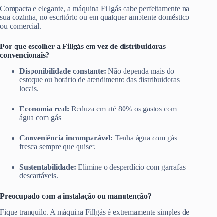
Compacta e elegante, a máquina Fillgás cabe perfeitamente na
sua cozinha, no escritório ou em qualquer ambiente doméstico
ou comercial.
Por que escolher a Fillgás em vez de distribuidoras
convencionais?
Disponibilidade constante:
Não dependa mais do
estoque ou horário de atendimento das distribuidoras
locais.
Economia real:
Reduza em até 80% os gastos com
água com gás.
Conveniência incomparável:
Tenha água com gás
fresca sempre que quiser.
Sustentabilidade:
Elimine o desperdício com garrafas
descartáveis.
Preocupado com a instalação ou manutenção?
Fique tranquilo. A máquina Fillgás é extremamente simples de