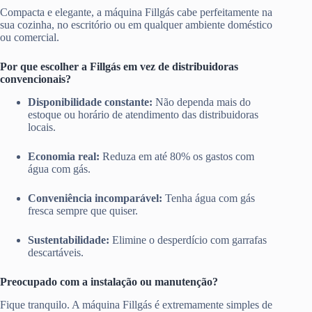
Compacta e elegante, a máquina Fillgás cabe perfeitamente na
sua cozinha, no escritório ou em qualquer ambiente doméstico
ou comercial.
Por que escolher a Fillgás em vez de distribuidoras
convencionais?
Disponibilidade constante:
Não dependa mais do
estoque ou horário de atendimento das distribuidoras
locais.
Economia real:
Reduza em até 80% os gastos com
água com gás.
Conveniência incomparável:
Tenha água com gás
fresca sempre que quiser.
Sustentabilidade:
Elimine o desperdício com garrafas
descartáveis.
Preocupado com a instalação ou manutenção?
Fique tranquilo. A máquina Fillgás é extremamente simples de