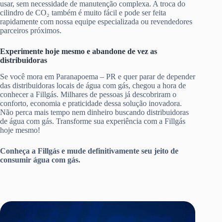
usar, sem necessidade de manutenção complexa. A troca do
cilindro de CO₂ também é muito fácil e pode ser feita
rapidamente com nossa equipe especializada ou revendedores
parceiros próximos.
Experimente hoje mesmo e abandone de vez as
distribuidoras
Se você mora em Paranapoema – PR e quer parar de depender
das distribuidoras locais de água com gás, chegou a hora de
conhecer a Fillgás. Milhares de pessoas já descobriram o
conforto, economia e praticidade dessa solução inovadora.
Não perca mais tempo nem dinheiro buscando distribuidoras
de água com gás. Transforme sua experiência com a Fillgás
hoje mesmo!
Conheça a Fillgás e mude definitivamente seu jeito de
consumir água com gás.