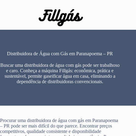
Pular
para
o
conteúdo
Distribuidora de Água com Gás em Paranapoema – PR
Buscar uma distribuidora de água com gás pode ser trabalhoso
e caro. Conheça a máquina Fillgás: econômica, prática e
sustentável, permite gaseificar água em casa, eliminando a
dependência de distribuidoras convencionais.
Procurar uma distribuidora de água com gás em Paranapoema
– PR pode ser mais difícil do que parece. Encontrar preços
competitivos, qualidade consistente e disponibilidade