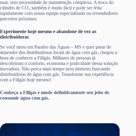
usar, sem necessidade de manutenção complexa. A troca do
cilindro de CO₂ também é muito fácil e pode ser feita
rapidamente com nossa equipe especializada ou revendedores
parceiros próximos.
Experimente hoje mesmo e abandone de vez as
distribuidoras
Se você mora em Paraíso das Águas – MS e quer parar de
depender das distribuidoras locais de água com gás, chegou a
hora de conhecer a Fillgás. Milhares de pessoas já
descobriram o conforto, economia e praticidade dessa solução
inovadora. Não perca mais tempo nem dinheiro buscando
distribuidoras de água com gás. Transforme sua experiência
com a Fillgás hoje mesmo!
Conheça a Fillgás e mude definitivamente seu jeito de
consumir água com gás.