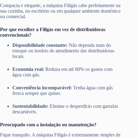
Compacta e elegante, a máquina Fillgás cabe perfeitamente na
sua cozinha, no escritório ou em qualquer ambiente doméstico
ou comercial.
Por que escolher a Fillgás em vez de distribuidoras
convencionais?
Disponibilidade constante:
Não dependa mais do
estoque ou horário de atendimento das distribuidoras
locais.
Economia real:
Reduza em até 80% os gastos com
água com gás.
Conveniência incomparável:
Tenha água com gás
fresca sempre que quiser.
Sustentabilidade:
Elimine o desperdício com garrafas
descartáveis.
Preocupado com a instalação ou manutenção?
Fique tranquilo. A máquina Fillgás é extremamente simples de