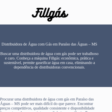
Pular
para
o
conteúdo
Distribuidora de Água com Gás em Paraíso das Águas – MS
Buscar uma distribuidora de água com gás pode ser trabalhoso
e caro. Conheça a máquina Fillgás: econômica, prática e
sustentável, permite gaseificar água em casa, eliminando a
dependência de distribuidoras convencionais.
Procurar uma distribuidora de água com gás em Paraíso das
Águas – MS pode ser mais difícil do que parece. Encontrar
preços competitivos, qualidade consistente e disponibilidade