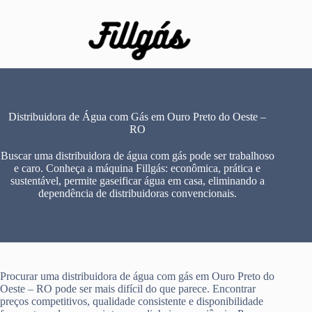
Pular
para
o
conteúdo
Distribuidora de Água com Gás em Ouro Preto do Oeste –
RO
Buscar uma distribuidora de água com gás pode ser trabalhoso
e caro. Conheça a máquina Fillgás: econômica, prática e
sustentável, permite gaseificar água em casa, eliminando a
dependência de distribuidoras convencionais.
Procurar uma distribuidora de água com gás em Ouro Preto do
Oeste – RO pode ser mais difícil do que parece. Encontrar
preços competitivos, qualidade consistente e disponibilidade