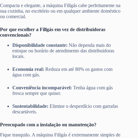
Compacta e elegante, a máquina Fillgás cabe perfeitamente na
sua cozinha, no escritório ou em qualquer ambiente doméstico
ou comercial.
Por que escolher a Fillgás em vez de distribuidoras
convencionais?
Disponibilidade constante:
Não dependa mais do
estoque ou horário de atendimento das distribuidoras
locais.
Economia real:
Reduza em até 80% os gastos com
água com gás.
Conveniência incomparável:
Tenha água com gás
fresca sempre que quiser.
Sustentabilidade:
Elimine o desperdício com garrafas
descartáveis.
Preocupado com a instalação ou manutenção?
Fique tranquilo. A máquina Fillgás é extremamente simples de