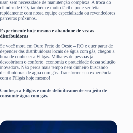
usar, sem necessidade de manutenção complexa. A troca do
cilindro de CO₂ também é muito fácil e pode ser feita
rapidamente com nossa equipe especializada ou revendedores
parceiros próximos.
Experimente hoje mesmo e abandone de vez as
distribuidoras
Se você mora em Ouro Preto do Oeste – RO e quer parar de
depender das distribuidoras locais de água com gás, chegou a
hora de conhecer a Fillgás. Milhares de pessoas já
descobriram o conforto, economia e praticidade dessa solução
inovadora. Não perca mais tempo nem dinheiro buscando
distribuidoras de água com gás. Transforme sua experiência
com a Fillgás hoje mesmo!
Conheça a Fillgás e mude definitivamente seu jeito de
consumir água com gás.