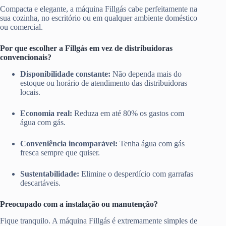
Compacta e elegante, a máquina Fillgás cabe perfeitamente na
sua cozinha, no escritório ou em qualquer ambiente doméstico
ou comercial.
Por que escolher a Fillgás em vez de distribuidoras
convencionais?
Disponibilidade constante:
Não dependa mais do
estoque ou horário de atendimento das distribuidoras
locais.
Economia real:
Reduza em até 80% os gastos com
água com gás.
Conveniência incomparável:
Tenha água com gás
fresca sempre que quiser.
Sustentabilidade:
Elimine o desperdício com garrafas
descartáveis.
Preocupado com a instalação ou manutenção?
Fique tranquilo. A máquina Fillgás é extremamente simples de