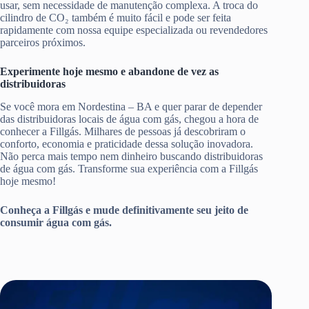
usar, sem necessidade de manutenção complexa. A troca do
cilindro de CO₂ também é muito fácil e pode ser feita
rapidamente com nossa equipe especializada ou revendedores
parceiros próximos.
Experimente hoje mesmo e abandone de vez as
distribuidoras
Se você mora em Nordestina – BA e quer parar de depender
das distribuidoras locais de água com gás, chegou a hora de
conhecer a Fillgás. Milhares de pessoas já descobriram o
conforto, economia e praticidade dessa solução inovadora.
Não perca mais tempo nem dinheiro buscando distribuidoras
de água com gás. Transforme sua experiência com a Fillgás
hoje mesmo!
Conheça a Fillgás e mude definitivamente seu jeito de
consumir água com gás.