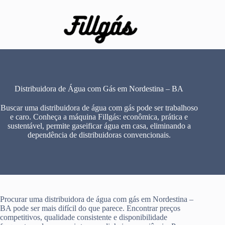
Pular
para
o
conteúdo
Distribuidora de Água com Gás em Nordestina – BA
Buscar uma distribuidora de água com gás pode ser trabalhoso
e caro. Conheça a máquina Fillgás: econômica, prática e
sustentável, permite gaseificar água em casa, eliminando a
dependência de distribuidoras convencionais.
Procurar uma distribuidora de água com gás em Nordestina –
BA pode ser mais difícil do que parece. Encontrar preços
competitivos, qualidade consistente e disponibilidade