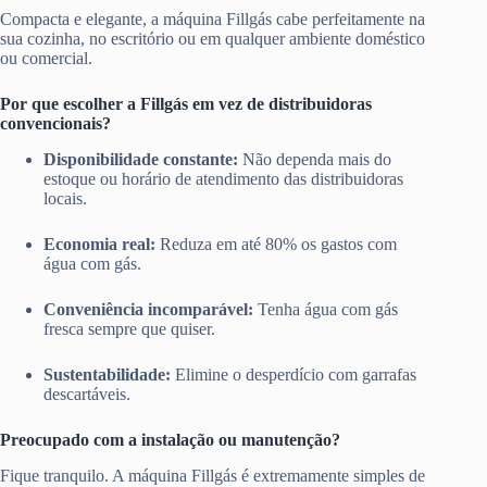
Compacta e elegante, a máquina Fillgás cabe perfeitamente na
sua cozinha, no escritório ou em qualquer ambiente doméstico
ou comercial.
Por que escolher a Fillgás em vez de distribuidoras
convencionais?
Disponibilidade constante:
Não dependa mais do
estoque ou horário de atendimento das distribuidoras
locais.
Economia real:
Reduza em até 80% os gastos com
água com gás.
Conveniência incomparável:
Tenha água com gás
fresca sempre que quiser.
Sustentabilidade:
Elimine o desperdício com garrafas
descartáveis.
Preocupado com a instalação ou manutenção?
Fique tranquilo. A máquina Fillgás é extremamente simples de