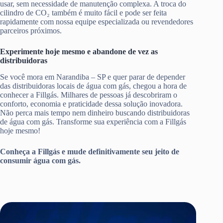
usar, sem necessidade de manutenção complexa. A troca do
cilindro de CO₂ também é muito fácil e pode ser feita
rapidamente com nossa equipe especializada ou revendedores
parceiros próximos.
Experimente hoje mesmo e abandone de vez as
distribuidoras
Se você mora em Narandiba – SP e quer parar de depender
das distribuidoras locais de água com gás, chegou a hora de
conhecer a Fillgás. Milhares de pessoas já descobriram o
conforto, economia e praticidade dessa solução inovadora.
Não perca mais tempo nem dinheiro buscando distribuidoras
de água com gás. Transforme sua experiência com a Fillgás
hoje mesmo!
Conheça a Fillgás e mude definitivamente seu jeito de
consumir água com gás.