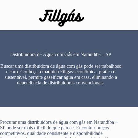
Pular
para
o
conteúdo
Distribuidora de Água com Gás em Narandiba – SP
Buscar uma distribuidora de água com gás pode ser trabalhoso
e caro. Conheça a máquina Fillgás: econômica, prática e
sustentável, permite gaseificar água em casa, eliminando a
dependência de distribuidoras convencionais.
Procurar uma distribuidora de água com gás em Narandiba –
SP pode ser mais difícil do que parece. Encontrar preços
competitivos, qualidade consistente e disponibilidade