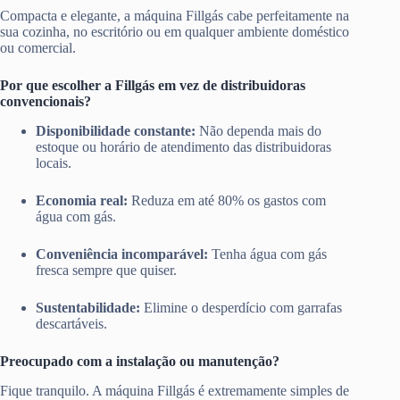
Compacta e elegante, a máquina Fillgás cabe perfeitamente na
sua cozinha, no escritório ou em qualquer ambiente doméstico
ou comercial.
Por que escolher a Fillgás em vez de distribuidoras
convencionais?
Disponibilidade constante:
Não dependa mais do
estoque ou horário de atendimento das distribuidoras
locais.
Economia real:
Reduza em até 80% os gastos com
água com gás.
Conveniência incomparável:
Tenha água com gás
fresca sempre que quiser.
Sustentabilidade:
Elimine o desperdício com garrafas
descartáveis.
Preocupado com a instalação ou manutenção?
Fique tranquilo. A máquina Fillgás é extremamente simples de