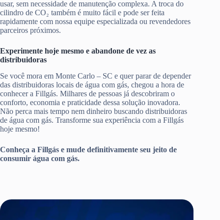
usar, sem necessidade de manutenção complexa. A troca do
cilindro de CO₂ também é muito fácil e pode ser feita
rapidamente com nossa equipe especializada ou revendedores
parceiros próximos.
Experimente hoje mesmo e abandone de vez as
distribuidoras
Se você mora em Monte Carlo – SC e quer parar de depender
das distribuidoras locais de água com gás, chegou a hora de
conhecer a Fillgás. Milhares de pessoas já descobriram o
conforto, economia e praticidade dessa solução inovadora.
Não perca mais tempo nem dinheiro buscando distribuidoras
de água com gás. Transforme sua experiência com a Fillgás
hoje mesmo!
Conheça a Fillgás e mude definitivamente seu jeito de
consumir água com gás.