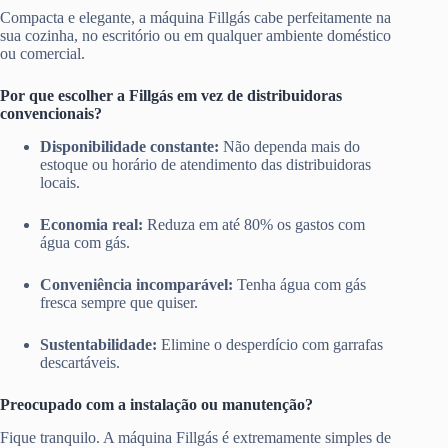
Compacta e elegante, a máquina Fillgás cabe perfeitamente na
sua cozinha, no escritório ou em qualquer ambiente doméstico
ou comercial.
Por que escolher a Fillgás em vez de distribuidoras
convencionais?
Disponibilidade constante:
Não dependa mais do
estoque ou horário de atendimento das distribuidoras
locais.
Economia real:
Reduza em até 80% os gastos com
água com gás.
Conveniência incomparável:
Tenha água com gás
fresca sempre que quiser.
Sustentabilidade:
Elimine o desperdício com garrafas
descartáveis.
Preocupado com a instalação ou manutenção?
Fique tranquilo. A máquina Fillgás é extremamente simples de