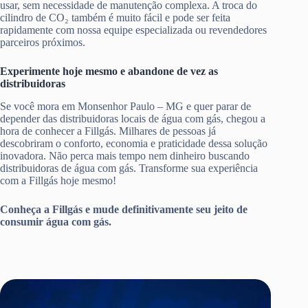
usar, sem necessidade de manutenção complexa. A troca do
cilindro de CO₂ também é muito fácil e pode ser feita
rapidamente com nossa equipe especializada ou revendedores
parceiros próximos.
Experimente hoje mesmo e abandone de vez as
distribuidoras
Se você mora em Monsenhor Paulo – MG e quer parar de
depender das distribuidoras locais de água com gás, chegou a
hora de conhecer a Fillgás. Milhares de pessoas já
descobriram o conforto, economia e praticidade dessa solução
inovadora. Não perca mais tempo nem dinheiro buscando
distribuidoras de água com gás. Transforme sua experiência
com a Fillgás hoje mesmo!
Conheça a Fillgás e mude definitivamente seu jeito de
consumir água com gás.