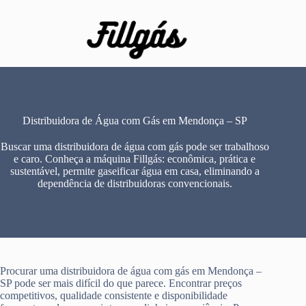
Pular
para
o
conteúdo
Distribuidora de Água com Gás em Mendonça – SP
Buscar uma distribuidora de água com gás pode ser trabalhoso
e caro. Conheça a máquina Fillgás: econômica, prática e
sustentável, permite gaseificar água em casa, eliminando a
dependência de distribuidoras convencionais.
Procurar uma distribuidora de água com gás em Mendonça –
SP pode ser mais difícil do que parece. Encontrar preços
competitivos, qualidade consistente e disponibilidade