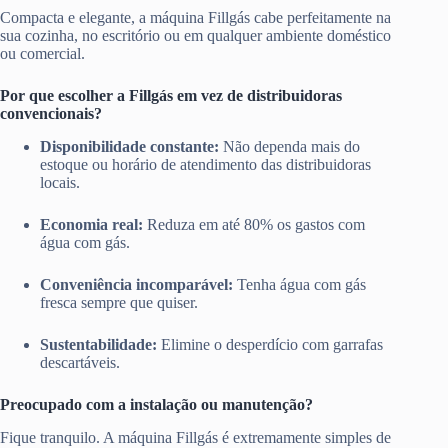
Compacta e elegante, a máquina Fillgás cabe perfeitamente na
sua cozinha, no escritório ou em qualquer ambiente doméstico
ou comercial.
Por que escolher a Fillgás em vez de distribuidoras
convencionais?
Disponibilidade constante:
Não dependa mais do
estoque ou horário de atendimento das distribuidoras
locais.
Economia real:
Reduza em até 80% os gastos com
água com gás.
Conveniência incomparável:
Tenha água com gás
fresca sempre que quiser.
Sustentabilidade:
Elimine o desperdício com garrafas
descartáveis.
Preocupado com a instalação ou manutenção?
Fique tranquilo. A máquina Fillgás é extremamente simples de