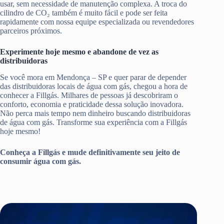
usar, sem necessidade de manutenção complexa. A troca do
cilindro de CO₂ também é muito fácil e pode ser feita
rapidamente com nossa equipe especializada ou revendedores
parceiros próximos.
Experimente hoje mesmo e abandone de vez as
distribuidoras
Se você mora em Mendonça – SP e quer parar de depender
das distribuidoras locais de água com gás, chegou a hora de
conhecer a Fillgás. Milhares de pessoas já descobriram o
conforto, economia e praticidade dessa solução inovadora.
Não perca mais tempo nem dinheiro buscando distribuidoras
de água com gás. Transforme sua experiência com a Fillgás
hoje mesmo!
Conheça a Fillgás e mude definitivamente seu jeito de
consumir água com gás.