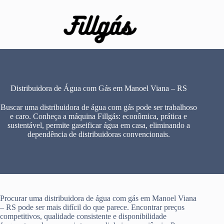
Pular
para
o
conteúdo
Distribuidora de Água com Gás em Manoel Viana – RS
Buscar uma distribuidora de água com gás pode ser trabalhoso
e caro. Conheça a máquina Fillgás: econômica, prática e
sustentável, permite gaseificar água em casa, eliminando a
dependência de distribuidoras convencionais.
Procurar uma distribuidora de água com gás em Manoel Viana
– RS pode ser mais difícil do que parece. Encontrar preços
competitivos, qualidade consistente e disponibilidade