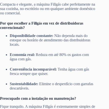
Compacta e elegante, a máquina Fillgás cabe perfeitamente na
sua cozinha, no escritório ou em qualquer ambiente doméstico
ou comercial.
Por que escolher a Fillgás em vez de distribuidoras
convencionais?
Disponibilidade constante:
Não dependa mais do
estoque ou horário de atendimento das distribuidoras
locais.
Economia real:
Reduza em até 80% os gastos com
água com gás.
Conveniência incomparável:
Tenha água com gás
fresca sempre que quiser.
Sustentabilidade:
Elimine o desperdício com garrafas
descartáveis.
Preocupado com a instalação ou manutenção?
Fique tranquilo. A máquina Fillgás é extremamente simples de