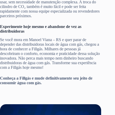
usar, sem necessidade de manutenção complexa. A troca do
cilindro de CO₂ também é muito fácil e pode ser feita
rapidamente com nossa equipe especializada ou revendedores
parceiros próximos.
Experimente hoje mesmo e abandone de vez as
distribuidoras
Se você mora em Manoel Viana – RS e quer parar de
depender das distribuidoras locais de água com gás, chegou a
hora de conhecer a Fillgás. Milhares de pessoas já
descobriram o conforto, economia e praticidade dessa solução
inovadora. Não perca mais tempo nem dinheiro buscando
distribuidoras de água com gás. Transforme sua experiência
com a Fillgás hoje mesmo!
Conheça a Fillgás e mude definitivamente seu jeito de
consumir água com gás.