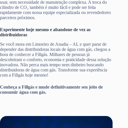
usar, sem necessidade de manutenção complexa. A troca do
cilindro de CO₂ também é muito fácil e pode ser feita
rapidamente com nossa equipe especializada ou revendedores
parceiros próximos.
Experimente hoje mesmo e abandone de vez as
distribuidoras
Se você mora em Limoeiro de Anadia – AL e quer parar de
depender das distribuidoras locais de água com gás, chegou a
hora de conhecer a Fillgás. Milhares de pessoas já
descobriram o conforto, economia e praticidade dessa solução
inovadora. Não perca mais tempo nem dinheiro buscando
distribuidoras de água com gás. Transforme sua experiência
com a Fillgás hoje mesmo!
Conheça a Fillgás e mude definitivamente seu jeito de
consumir água com gás.