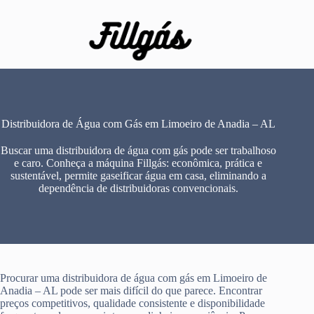
Pular
para
o
conteúdo
Distribuidora de Água com Gás em Limoeiro de Anadia – AL
Buscar uma distribuidora de água com gás pode ser trabalhoso
e caro. Conheça a máquina Fillgás: econômica, prática e
sustentável, permite gaseificar água em casa, eliminando a
dependência de distribuidoras convencionais.
Procurar uma distribuidora de água com gás em Limoeiro de
Anadia – AL pode ser mais difícil do que parece. Encontrar
preços competitivos, qualidade consistente e disponibilidade