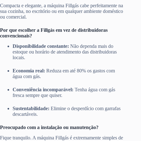
Compacta e elegante, a máquina Fillgás cabe perfeitamente na
sua cozinha, no escritório ou em qualquer ambiente doméstico
ou comercial.
Por que escolher a Fillgás em vez de distribuidoras
convencionais?
Disponibilidade constante:
Não dependa mais do
estoque ou horário de atendimento das distribuidoras
locais.
Economia real:
Reduza em até 80% os gastos com
água com gás.
Conveniência incomparável:
Tenha água com gás
fresca sempre que quiser.
Sustentabilidade:
Elimine o desperdício com garrafas
descartáveis.
Preocupado com a instalação ou manutenção?
Fique tranquilo. A máquina Fillgás é extremamente simples de