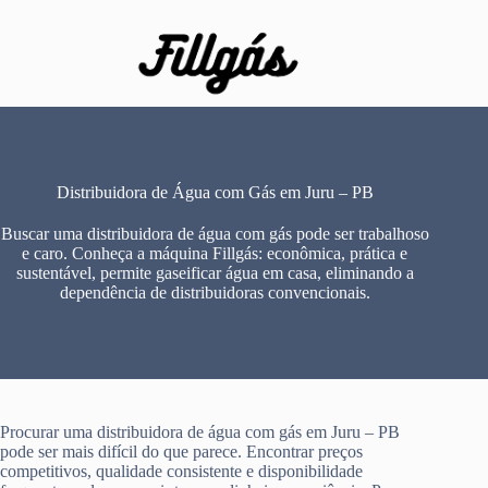
Pular
para
o
conteúdo
Distribuidora de Água com Gás em Juru – PB
Buscar uma distribuidora de água com gás pode ser trabalhoso
e caro. Conheça a máquina Fillgás: econômica, prática e
sustentável, permite gaseificar água em casa, eliminando a
dependência de distribuidoras convencionais.
Procurar uma distribuidora de água com gás em Juru – PB
pode ser mais difícil do que parece. Encontrar preços
competitivos, qualidade consistente e disponibilidade