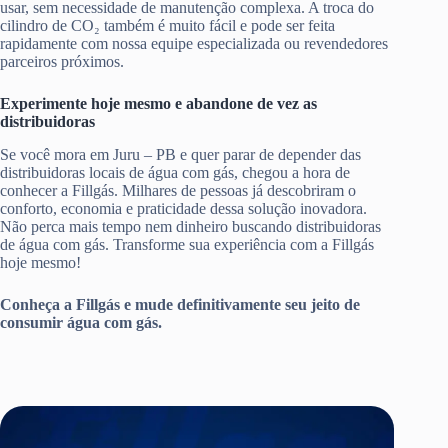
usar, sem necessidade de manutenção complexa. A troca do
cilindro de CO₂ também é muito fácil e pode ser feita
rapidamente com nossa equipe especializada ou revendedores
parceiros próximos.
Experimente hoje mesmo e abandone de vez as
distribuidoras
Se você mora em Juru – PB e quer parar de depender das
distribuidoras locais de água com gás, chegou a hora de
conhecer a Fillgás. Milhares de pessoas já descobriram o
conforto, economia e praticidade dessa solução inovadora.
Não perca mais tempo nem dinheiro buscando distribuidoras
de água com gás. Transforme sua experiência com a Fillgás
hoje mesmo!
Conheça a Fillgás e mude definitivamente seu jeito de
consumir água com gás.