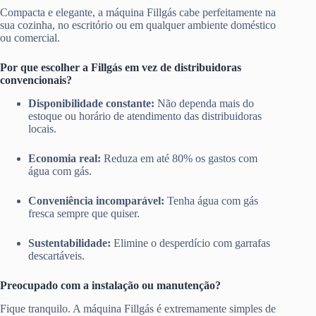
Compacta e elegante, a máquina Fillgás cabe perfeitamente na
sua cozinha, no escritório ou em qualquer ambiente doméstico
ou comercial.
Por que escolher a Fillgás em vez de distribuidoras
convencionais?
Disponibilidade constante:
Não dependa mais do
estoque ou horário de atendimento das distribuidoras
locais.
Economia real:
Reduza em até 80% os gastos com
água com gás.
Conveniência incomparável:
Tenha água com gás
fresca sempre que quiser.
Sustentabilidade:
Elimine o desperdício com garrafas
descartáveis.
Preocupado com a instalação ou manutenção?
Fique tranquilo. A máquina Fillgás é extremamente simples de